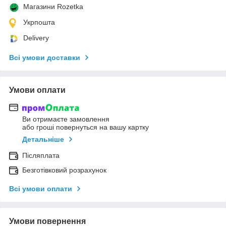
Магазини Rozetka
Укрпошта
Delivery
Всі умови доставки
Умови оплати
Ви отримаєте замовлення
або гроші повернуться на вашу картку
Детальніше
Післяплата
Безготівковий розрахунок
Всі умови оплати
Умови повернення