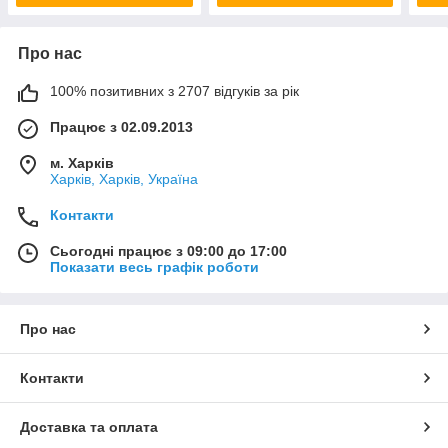
Про нас
100% позитивних з 2707 відгуків за рік
Працює з 02.09.2013
м. Харків
Харків, Харків, Україна
Контакти
Сьогодні працює з 09:00 до 17:00
Показати весь графік роботи
Про нас
Контакти
Доставка та оплата