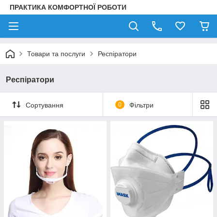
ПРАКТИКА КОМФОРТНОЇ РОБОТИ
Товари та послуги
Респіратори
Респіратори
Сортування
0
Фільтри