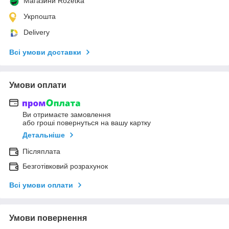
Магазини Rozetka
Укрпошта
Delivery
Всі умови доставки
Умови оплати
Ви отримаєте замовлення
або гроші повернуться на вашу картку
Детальніше
Післяплата
Безготівковий розрахунок
Всі умови оплати
Умови повернення