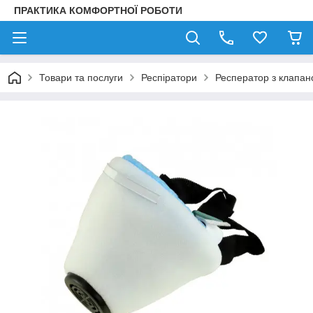
ПРАКТИКА КОМФОРТНОЇ РОБОТИ
Товари та послуги
Респіратори
Респератор з клапано