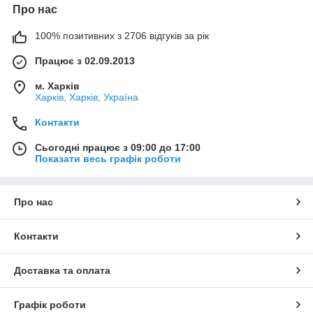
Про нас
100% позитивних з 2706 відгуків за рік
Працює з 02.09.2013
м. Харків
Харків, Харків, Україна
Контакти
Сьогодні працює з 09:00 до 17:00
Показати весь графік роботи
Про нас
Контакти
Доставка та оплата
Графік роботи