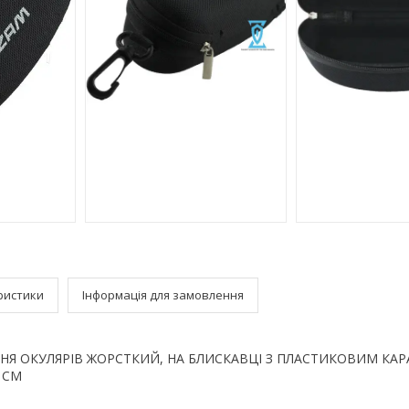
ристики
Інформація для замовлення
ННЯ ОКУЛЯРІВ ЖОРСТКИЙ, НА БЛИСКАВЦІ З ПЛАСТИКОВИМ КАР
5 СМ