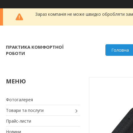
Зараз компанія не може швидко обробляти замо
ПРАКТИКА КОМФОРТНОЇ
Головна
РОБОТИ
Фотогалерея
Товари та послуги
Прайс-листи
Новини