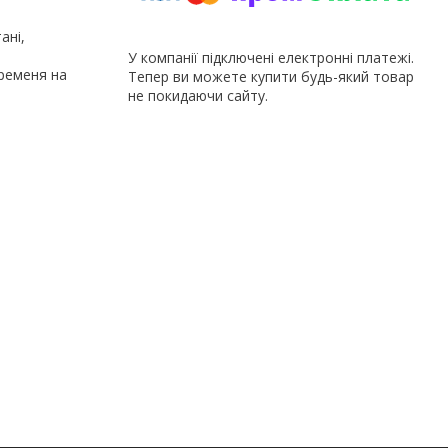
ані,
У компанії підключені електронні платежі.
ременя на
Тепер ви можете купити будь-який товар
не покидаючи сайту.