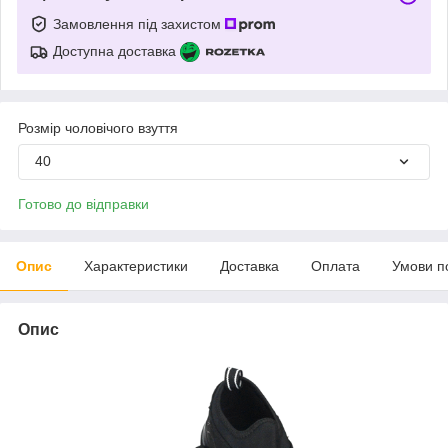
Замовлення під захистом
Доступна доставка
Розмір чоловічого взуття
40
Готово до відправки
Опис
Характеристики
Доставка
Оплата
Умови п
Опис