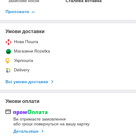
Захисний носок
Сталева вставка
Приховати
Умови доставки
Нова Пошта
Магазини Rozetka
Укрпошта
Delivery
Всі умови доставки
Умови оплати
Ви отримаєте замовлення
або гроші повернуться на вашу картку
Детальніше