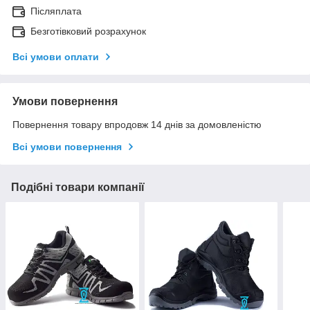
Післяплата
Безготівковий розрахунок
Всі умови оплати
Умови повернення
Повернення товару впродовж 14 днів за домовленістю
Всі умови повернення
Подібні товари компанії