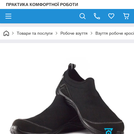
ПРАКТИКА КОМФОРТНОЇ РОБОТИ
Товари та послуги
Робоче взуття
Взуття робоче крос