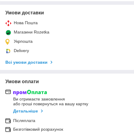
Умови доставки
Нова Пошта
Магазини Rozetka
Укрпошта
Delivery
Всі умови доставки
Умови оплати
Ви отримаєте замовлення
або гроші повернуться на вашу картку
Детальніше
Післяплата
Безготівковий розрахунок