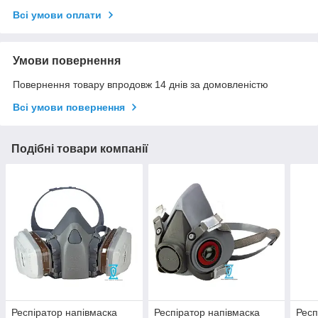
Всі умови оплати
Умови повернення
Повернення товару впродовж 14 днів за домовленістю
Всі умови повернення
Подібні товари компанії
Респіратор напівмаска
Респіратор напівмаска
Респ