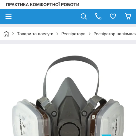
ПРАКТИКА КОМФОРТНОЇ РОБОТИ
Товари та послуги
Респіратори
Респіратор напівмас