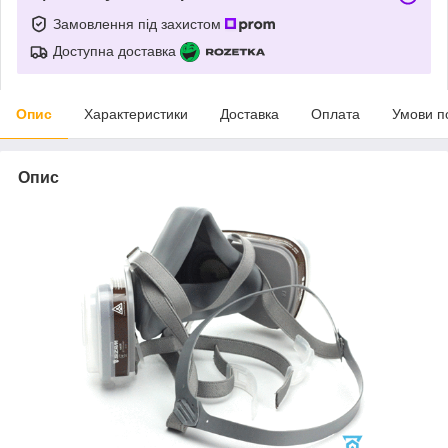
Замовлення під захистом
Доступна доставка
Опис
Характеристики
Доставка
Оплата
Умови п
Опис