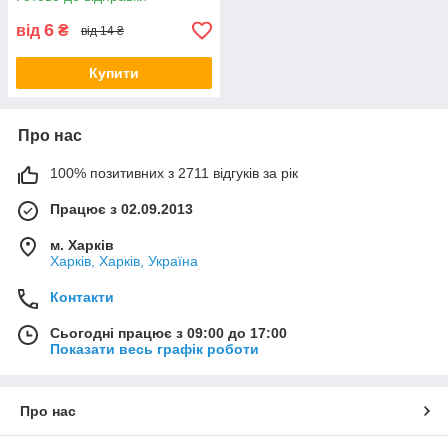
6
від
₴
від 14 ₴
Купити
Про нас
100% позитивних з 2711 відгуків за рік
Працює з 02.09.2013
м. Харків
Харків, Харків, Україна
Контакти
Сьогодні працює з 09:00 до 17:00
Показати весь графік роботи
Про нас