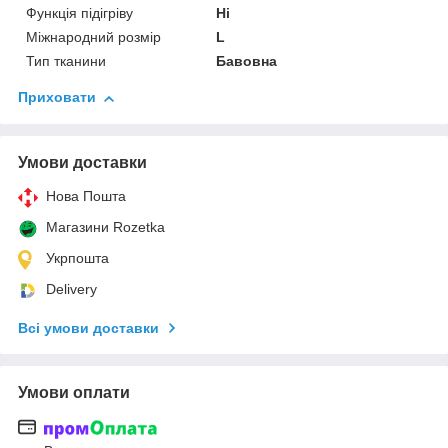
Функція підігріву
Ні
Міжнародний розмір
L
Тип тканини
Бавовна
Приховати
Умови доставки
Нова Пошта
Магазини Rozetka
Укрпошта
Delivery
Всі умови доставки
Умови оплати