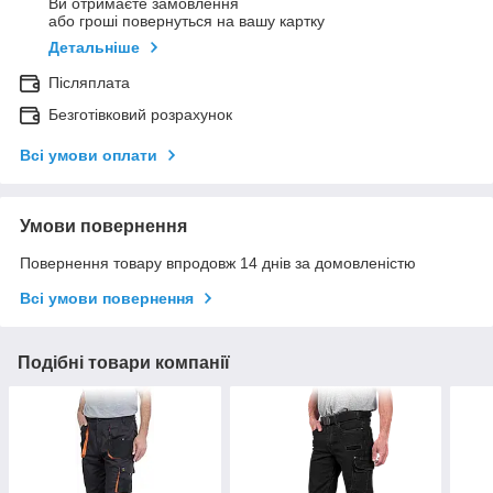
Ви отримаєте замовлення
або гроші повернуться на вашу картку
Детальніше
Післяплата
Безготівковий розрахунок
Всі умови оплати
Умови повернення
Повернення товару впродовж 14 днів за домовленістю
Всі умови повернення
Подібні товари компанії