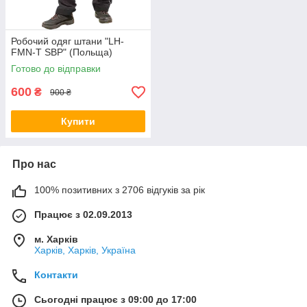
Робочий одяг штани "LH-
FMN-T SBP" (Польща)
Готово до відправки
600
₴
900 ₴
Купити
Про нас
100% позитивних з 2706 відгуків за рік
Працює з 02.09.2013
м. Харків
Харків, Харків, Україна
Контакти
Сьогодні працює з 09:00 до 17:00