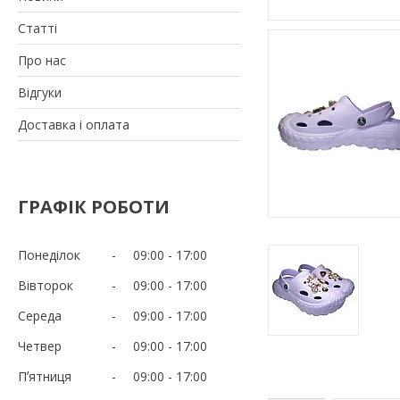
Статті
Про нас
Відгуки
Доставка і оплата
ГРАФІК РОБОТИ
Понеділок
09:00
17:00
Вівторок
09:00
17:00
Середа
09:00
17:00
Четвер
09:00
17:00
Пʼятниця
09:00
17:00