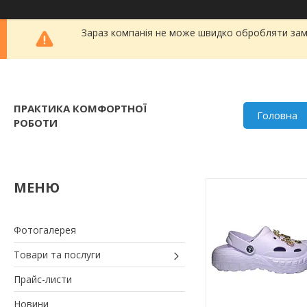
Зараз компанія не може швидко обробляти замо
ПРАКТИКА КОМФОРТНОЇ
Головна
РОБОТИ
Фотогалерея
Товари та послуги
Прайс-листи
Новини