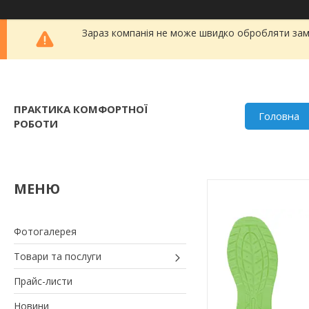
Зараз компанія не може швидко обробляти замо
ПРАКТИКА КОМФОРТНОЇ
Головна
РОБОТИ
Фотогалерея
Товари та послуги
Прайс-листи
Новини