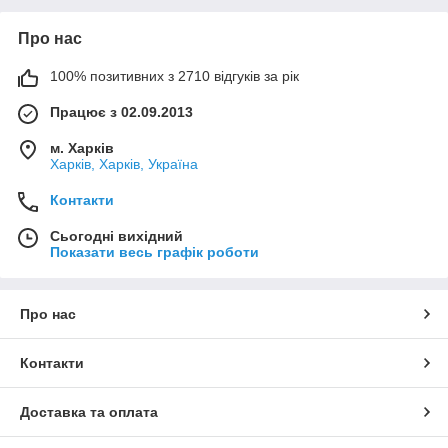
Про нас
100% позитивних з 2710 відгуків за рік
Працює з 02.09.2013
м. Харків
Харків, Харків, Україна
Контакти
Сьогодні вихідний
Показати весь графік роботи
Про нас
Контакти
Доставка та оплата