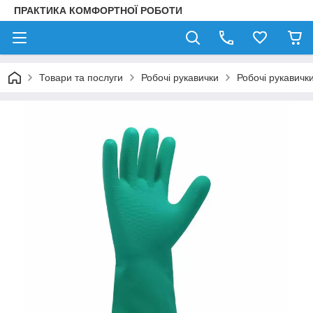
ПРАКТИКА КОМФОРТНОЇ РОБОТИ
Товари та послуги
Робочі рукавички
Робочі рукавички