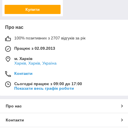
Купити
Про нас
100% позитивних з 2707 відгуків за рік
Працює з 02.09.2013
м. Харків
Харків, Харків, Україна
Контакти
Сьогодні працює з 09:00 до 17:00
Показати весь графік роботи
Про нас
Контакти