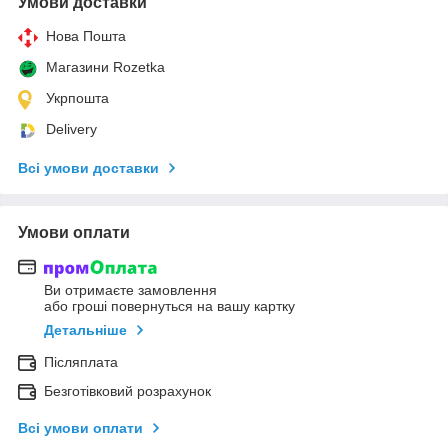
Умови доставки
Нова Пошта
Магазини Rozetka
Укрпошта
Delivery
Всі умови доставки
Умови оплати
Ви отримаєте замовлення
або гроші повернуться на вашу картку
Детальніше
Післяплата
Безготівковий розрахунок
Всі умови оплати