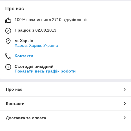
Про нас
100% позитивних з 2710 відгуків за рік
Працює з 02.09.2013
м. Харків
Харків, Харків, Україна
Контакти
Сьогодні вихідний
Показати весь графік роботи
Про нас
Контакти
Доставка та оплата