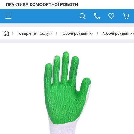
ПРАКТИКА КОМФОРТНОЇ РОБОТИ
Товари та послуги
Робочі рукавички
Робочі рукавичк