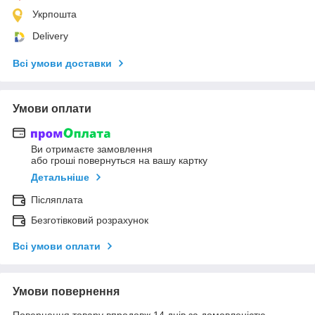
Укрпошта
Delivery
Всі умови доставки
Умови оплати
Ви отримаєте замовлення
або гроші повернуться на вашу картку
Детальніше
Післяплата
Безготівковий розрахунок
Всі умови оплати
Умови повернення