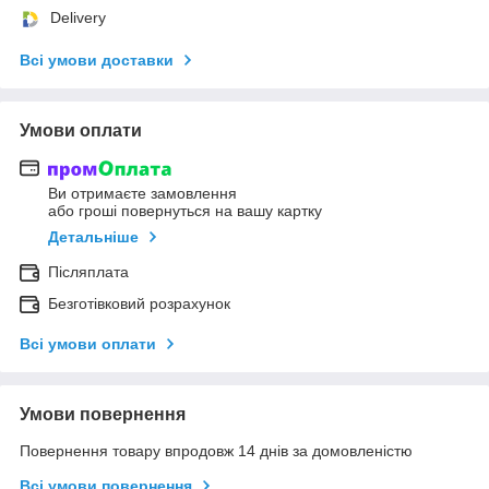
Delivery
Всі умови доставки
Умови оплати
Ви отримаєте замовлення
або гроші повернуться на вашу картку
Детальніше
Післяплата
Безготівковий розрахунок
Всі умови оплати
Умови повернення
Повернення товару впродовж 14 днів за домовленістю
Всі умови повернення