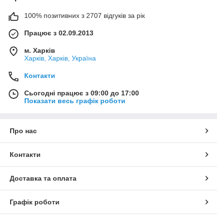
100% позитивних з 2707 відгуків за рік
Працює з 02.09.2013
м. Харків
Харків, Харків, Україна
Контакти
Сьогодні працює з 09:00 до 17:00
Показати весь графік роботи
Про нас
Контакти
Доставка та оплата
Графік роботи