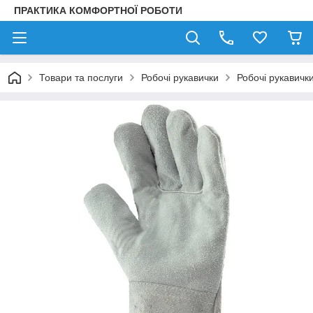
ПРАКТИКА КОМФОРТНОЇ РОБОТИ
Товари та послуги
Робочі рукавички
Робочі рукавички