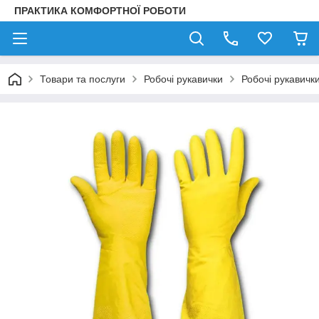
ПРАКТИКА КОМФОРТНОЇ РОБОТИ
Товари та послуги
Робочі рукавички
Робочі рукавички