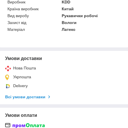
Виробник
KDD
Країна виробник
Китай
Вид виробу
Рукавички робочі
Захист від
Вологи
Матеріал
Латекс
Умови доставки
Нова Пошта
Укрпошта
Delivery
Всі умови доставки
Умови оплати