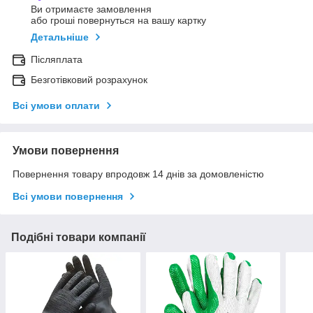
Ви отримаєте замовлення
або гроші повернуться на вашу картку
Детальніше
Післяплата
Безготівковий розрахунок
Всі умови оплати
Умови повернення
Повернення товару впродовж 14 днів за домовленістю
Всі умови повернення
Подібні товари компанії