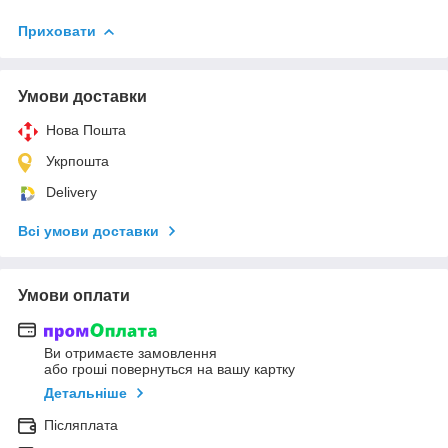
Приховати
Умови доставки
Нова Пошта
Укрпошта
Delivery
Всі умови доставки
Умови оплати
Ви отримаєте замовлення
або гроші повернуться на вашу картку
Детальніше
Післяплата