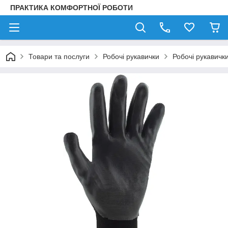
ПРАКТИКА КОМФОРТНОЇ РОБОТИ
Товари та послуги
Робочі рукавички
Робочі рукавичк