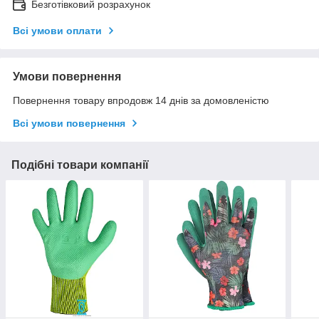
Безготівковий розрахунок
Всі умови оплати
Умови повернення
Повернення товару впродовж 14 днів за домовленістю
Всі умови повернення
Подібні товари компанії